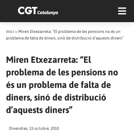
Inici
>
Miren Etxezarreta: “El problema de les pensions no és un
problema de falta de diners, sinó de distribució d’aquests diners”
Miren Etxezarreta: “El
problema de les pensions no
és un problema de falta de
diners, sinó de distribució
d’aquests diners”
Divendres, 15 octubre, 2010