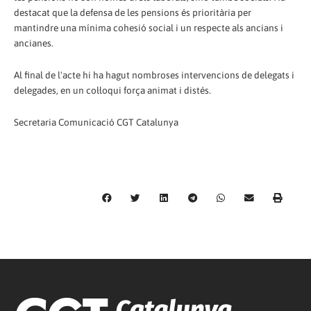
destacat que la defensa de les pensions és prioritària per
mantindre una mínima cohesió social i un respecte als ancians i
ancianes.
Al final de l'acte hi ha hagut nombroses intervencions de delegats i
delegades, en un col·loqui força animat i distés.
Secretaria Comunicació CGT Catalunya