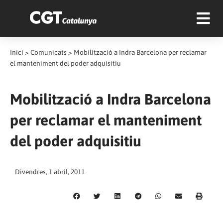
Inici
>
Comunicats
>
Mobilització a Indra Barcelona per reclamar
el manteniment del poder adquisitiu
Mobilització a Indra Barcelona
per reclamar el manteniment
del poder adquisitiu
Divendres, 1 abril, 2011