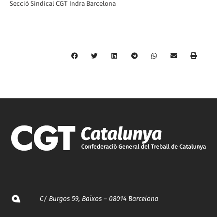
Secció Sindical CGT Indra Barcelona
C/ Burgos 59, Baixos – 08014 Barcelona