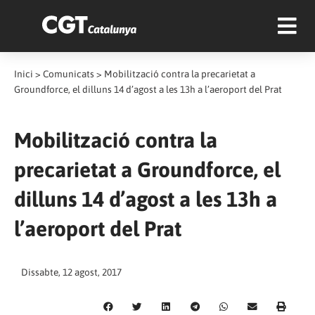
Inici
>
Comunicats
>
Mobilització contra la precarietat a
Groundforce, el dilluns 14 d’agost a les 13h a l’aeroport del Prat
Mobilització contra la
precarietat a Groundforce, el
dilluns 14 d’agost a les 13h a
l’aeroport del Prat
Dissabte, 12 agost, 2017