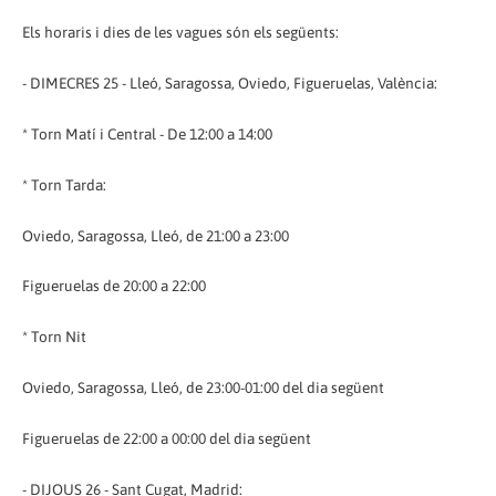
Els horaris i dies de les vagues són els següents:
- DIMECRES 25 - Lleó, Saragossa, Oviedo, Figueruelas, València:
* Torn Matí i Central - De 12:00 a 14:00
* Torn Tarda:
Oviedo, Saragossa, Lleó, de 21:00 a 23:00
Figueruelas de 20:00 a 22:00
* Torn Nit
Oviedo, Saragossa, Lleó, de 23:00-01:00 del dia següent
Figueruelas de 22:00 a 00:00 del dia següent
- DIJOUS 26 - Sant Cugat, Madrid: