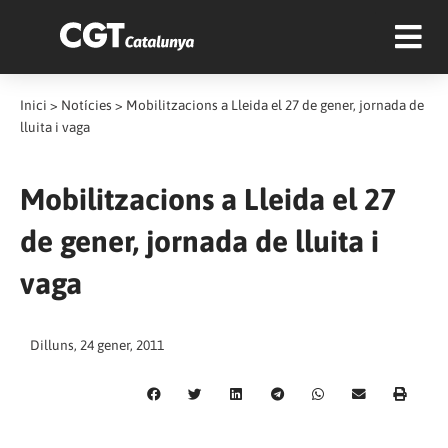
Inici
>
Notícies
>
Mobilitzacions a Lleida el 27 de gener, jornada de
lluita i vaga
Mobilitzacions a Lleida el 27
de gener, jornada de lluita i
vaga
Dilluns, 24 gener, 2011