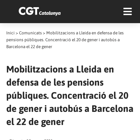
Inici
>
Comunicats
>
Mobilitzacions a Lleida en defensa de les
pensions públiques. Concentració el 20 de gener i autobús a
Barcelona el 22 de gener
Mobilitzacions a Lleida en
defensa de les pensions
públiques. Concentració el 20
de gener i autobús a Barcelona
el 22 de gener