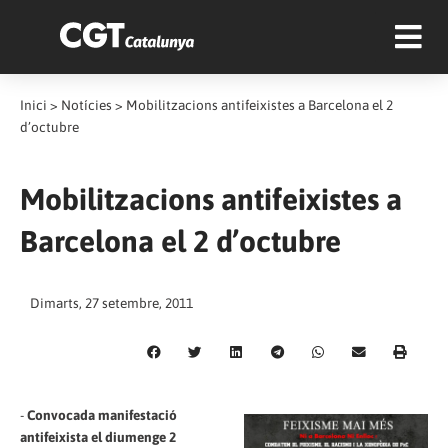
Inici
>
Notícies
>
Mobilitzacions antifeixistes a Barcelona el 2
d’octubre
Mobilitzacions antifeixistes a
Barcelona el 2 d’octubre
Dimarts, 27 setembre, 2011
-
Convocada manifestació
antifeixista el diumenge 2