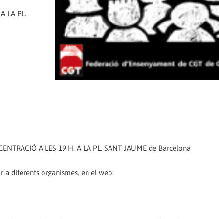
A LA PL.
TRACIÓ A LES 19 H. A LA PL. SANT JAUME de Barcelona
 a diferents organismes, en el web: