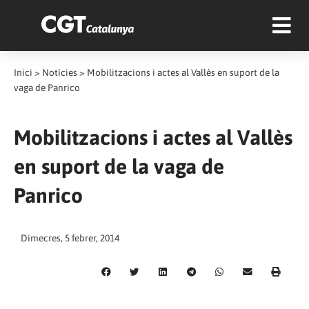
Inici
>
Notícies
>
Mobilitzacions i actes al Vallès en suport de la
vaga de Panrico
Mobilitzacions i actes al Vallès
en suport de la vaga de
Panrico
Dimecres, 5 febrer, 2014