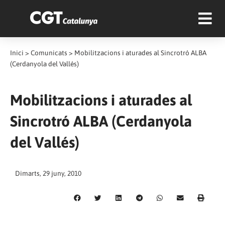
Inici
>
Comunicats
>
Mobilitzacions i aturades al Sincrotró ALBA
(Cerdanyola del Vallés)
Mobilitzacions i aturades al
Sincrotró ALBA (Cerdanyola
del Vallés)
Dimarts, 29 juny, 2010