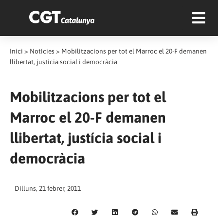
Inici
>
Notícies
>
Mobilitzacions per tot el Marroc el 20-F demanen
llibertat, justícia social i democràcia
Mobilitzacions per tot el
Marroc el 20-F demanen
llibertat, justícia social i
democràcia
Dilluns, 21 febrer, 2011