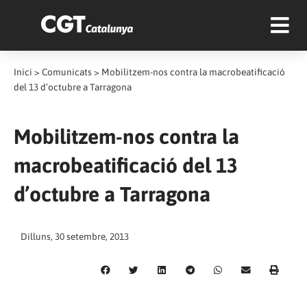
Inici
>
Comunicats
>
Mobilitzem-nos contra la macrobeatificació
del 13 d’octubre a Tarragona
Mobilitzem-nos contra la
macrobeatificació del 13
d’octubre a Tarragona
Dilluns, 30 setembre, 2013