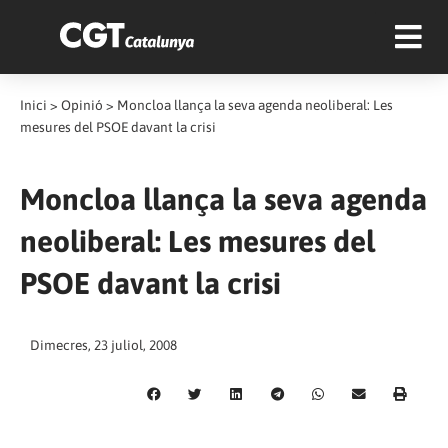
Inici
>
Opinió
>
Moncloa llança la seva agenda neoliberal: Les
mesures del PSOE davant la crisi
Moncloa llança la seva agenda
neoliberal: Les mesures del
PSOE davant la crisi
Dimecres, 23 juliol, 2008