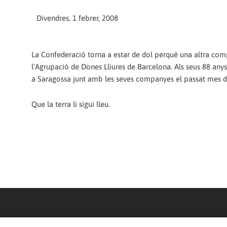
Divendres, 1 febrer, 2008
La Confederació torna a estar de dol perquè una altra com
l'Agrupació de Dones Lliures de Barcelona. Als seus 88 anys
a Saragossa junt amb les seves companyes el passat mes d
Que la terra li sigui lleu.