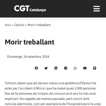
Inici
>
Opinió
>
Morir treballant
Morir treballant
Diumenge, 14 setembre, 2014
Tothom sabem que els darrers mesos una epidèmia d’Ebola s’ha
estès per l’occident d’Àfrica i que ha matat quasi 2.000 persones.
Des de fa setmanes els mitjans de comunicació ens ho han anat
explicant. De vegades de manera pausada, però sovint amb
notícies alarmistes, com per exemple la de l’hospitalització fa unes