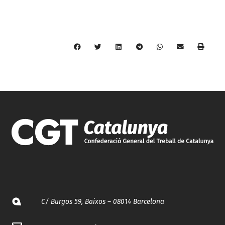
C/ Burgos 59, Baixos – 08014 Barcelona