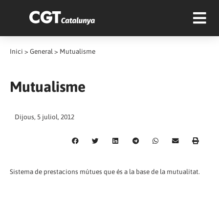
Inici
>
General
>
Mutualisme
Mutualisme
Dijous, 5 juliol, 2012
Sistema de prestacions mútues que és a la base de la mutualitat.