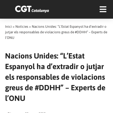
Inici
>
Notícies
>
Nacions Unides: “L’Estat Espanyol ha d’extradir o
jutjar els responsables de violacions greus de #DDHH” – Experts de
l’ONU
Nacions Unides: “L’Estat
Espanyol ha d’extradir o jutjar
els responsables de violacions
greus de #DDHH” – Experts de
l’ONU