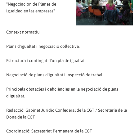
"Negociación de Planes de
Igualdad en las empresas"
Context normatiu.
Plans d'igualtat i negociació col·lectiva.
Estructura i contingut d'un pla de igualtat.
Negociació de plans d'igualtat i inspecció de treball.
Principals obstacles i deficiències en la negociació de plans
d'igualtat.
Redacció: Gabinet Jurídic Confederal de la CGT / Secretaría de la
Dona de la CGT
Coordinació: Secretariat Permanent de la CGT