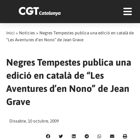
Inici
>
Notícies
>
Negres Tempestes publica una edició en català de
“Les Aventures d’en Nono” de Jean Grave
Negres Tempestes publica una
edició en català de “Les
Aventures d’en Nono” de Jean
Grave
Dissabte, 10 octubre, 2009