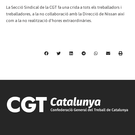
La Secció Sindical de la CGT fa una crida a tots els treballadors i
treballadores, a la no col·laboració amb la Direcció de Nissan així
com a la no realització d'hores extraordinàries.