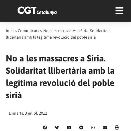
Inici
>
Comunicats
>
No a les massacres a Síria. Solidaritat
llibertària amb la legítima revolució del poble sirià
No a les massacres a Síria.
Solidaritat llibertària amb la
legítima revolució del poble
sirià
Dimarts, 3 juliol, 2012