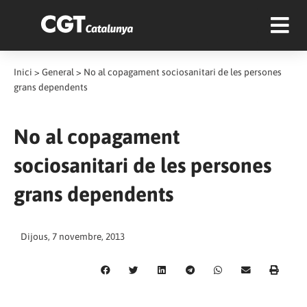
Inici
>
General
>
No al copagament sociosanitari de les persones
grans dependents
No al copagament
sociosanitari de les persones
grans dependents
Dijous, 7 novembre, 2013