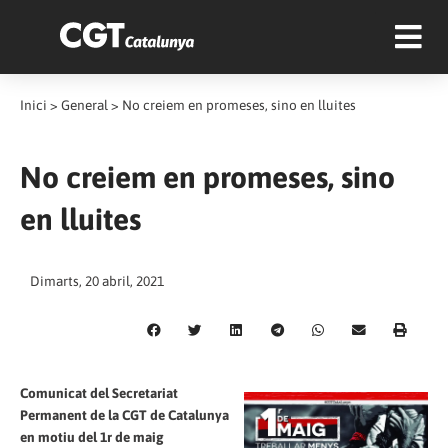
Inici
>
General
>
No creiem en promeses, sino en lluites
No creiem en promeses, sino
en lluites
Dimarts, 20 abril, 2021
Comunicat del Secretariat
Permanent de la CGT de Catalunya
en motiu del 1r de maig