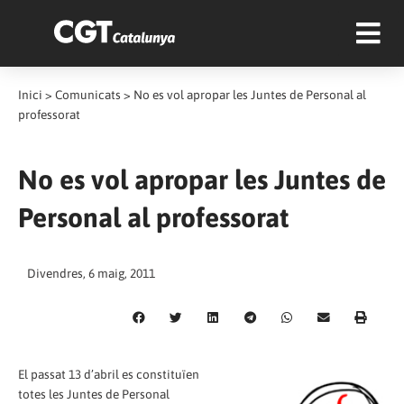
Inici
>
Comunicats
>
No es vol apropar les Juntes de Personal al
professorat
No es vol apropar les Juntes de
Personal al professorat
Divendres, 6 maig, 2011
El passat 13 d’abril es constituïen
totes les Juntes de Personal