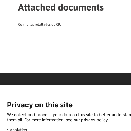
Attached documents
Contra les retallades de CIU
Privacy on this site
We collect and process your data on this site to better understan
them all. For more information, see our privacy policy.
Analytics