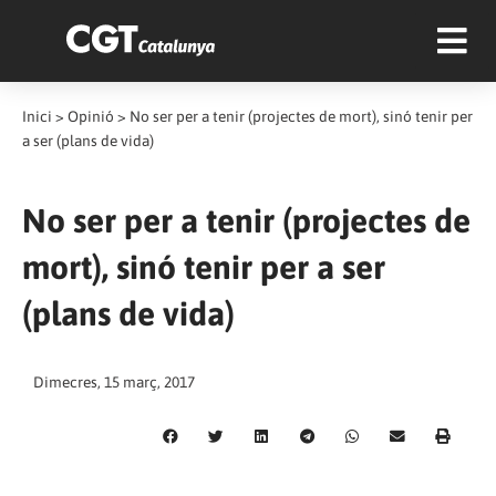
Inici
>
Opinió
>
No ser per a tenir (projectes de mort), sinó tenir per
a ser (plans de vida)
No ser per a tenir (projectes de
mort), sinó tenir per a ser
(plans de vida)
Dimecres, 15 març, 2017