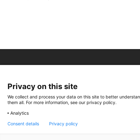
Privacy on this site
We collect and process your data on this site to better understan
them all. For more information, see our privacy policy.
Analytics
Consent details
Privacy policy