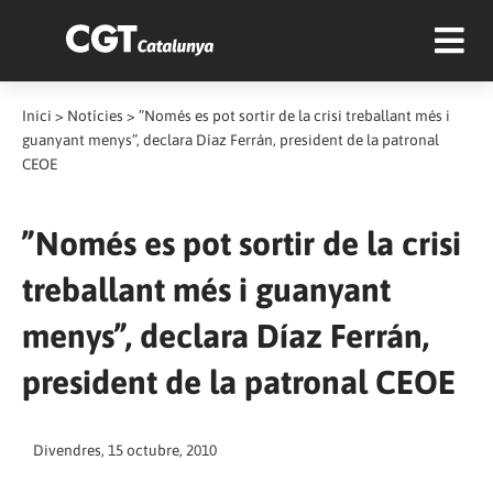
Inici
>
Notícies
>
”Només es pot sortir de la crisi treballant més i
guanyant menys”, declara Díaz Ferrán, president de la patronal
CEOE
”Només es pot sortir de la crisi
treballant més i guanyant
menys”, declara Díaz Ferrán,
president de la patronal CEOE
Divendres, 15 octubre, 2010