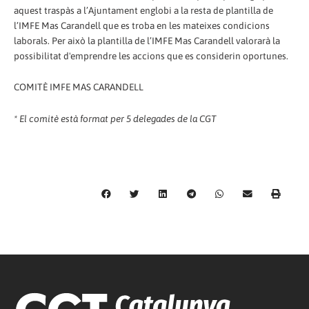
aquest traspàs a l’Ajuntament englobi a la resta de plantilla de
l’IMFE Mas Carandell que es troba en les mateixes condicions
laborals. Per això la plantilla de l’IMFE Mas Carandell valorarà la
possibilitat d'emprendre les accions que es considerin oportunes.
COMITÈ IMFE MAS CARANDELL
* El comitè està format per 5 delegades de la CGT