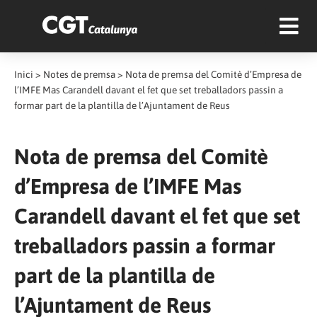
Inici
>
Notes de premsa
>
Nota de premsa del Comitè d’Empresa de
l’IMFE Mas Carandell davant el fet que set treballadors passin a
formar part de la plantilla de l’Ajuntament de Reus
Nota de premsa del Comitè
d’Empresa de l’IMFE Mas
Carandell davant el fet que set
treballadors passin a formar
part de la plantilla de
l’Ajuntament de Reus