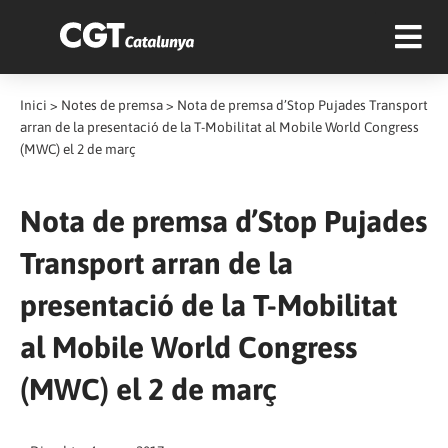
Inici
>
Notes de premsa
>
Nota de premsa d’Stop Pujades Transport
arran de la presentació de la T-Mobilitat al Mobile World Congress
(MWC) el 2 de març
Nota de premsa d’Stop Pujades
Transport arran de la
presentació de la T-Mobilitat
al Mobile World Congress
(MWC) el 2 de març