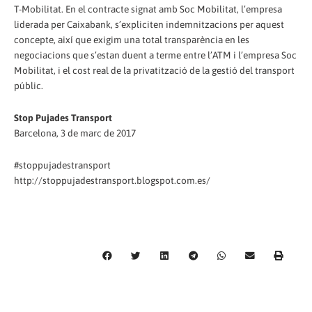
T-Mobilitat. En el contracte signat amb Soc Mobilitat, l’empresa
liderada per Caixabank, s’expliciten indemnitzacions per aquest
concepte, així que exigim una total transparència en les
negociacions que s’estan duent a terme entre l’ATM i l’empresa Soc
Mobilitat, i el cost real de la privatització de la gestió del transport
públic.
Stop Pujades Transport
Barcelona, 3 de marc de 2017
#stoppujadestransport
http://stoppujadestransport.blogspot.com.es/