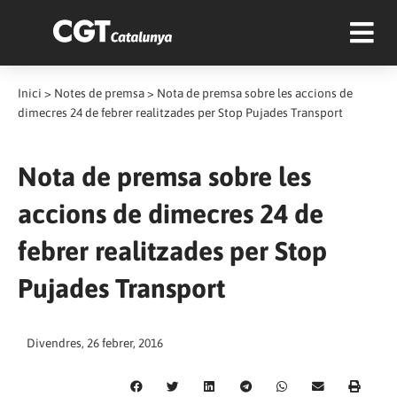
Inici
>
Notes de premsa
>
Nota de premsa sobre les accions de
dimecres 24 de febrer realitzades per Stop Pujades Transport
Nota de premsa sobre les
accions de dimecres 24 de
febrer realitzades per Stop
Pujades Transport
Divendres, 26 febrer, 2016