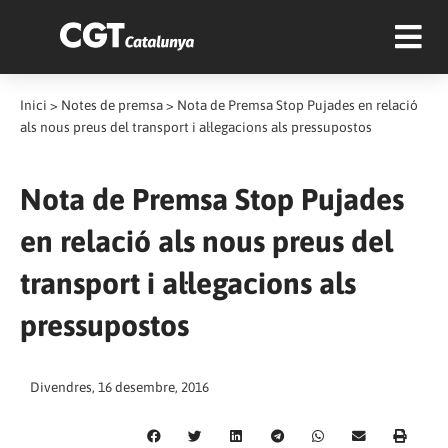
Inici
>
Notes de premsa
>
Nota de Premsa Stop Pujades en relació
als nous preus del transport i al·legacions als pressupostos
Nota de Premsa Stop Pujades
en relació als nous preus del
transport i al·legacions als
pressupostos
Divendres, 16 desembre, 2016