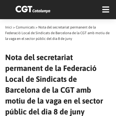
Inici
>
Comunicats
>
Nota del secretariat permanent de la
Federació Local de Sindicats de Barcelona de la CGT amb motiu de
la vaga en el sector públic del dia 8 de juny
Nota del secretariat
permanent de la Federació
Local de Sindicats de
Barcelona de la CGT amb
motiu de la vaga en el sector
públic del dia 8 de juny