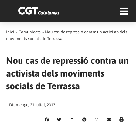
Inici
>
Comunicats
>
Nou cas de repressió contra un activista dels
moviments socials de Terrassa
Nou cas de repressió contra un
activista dels moviments
socials de Terrassa
Diumenge, 21 juliol, 2013