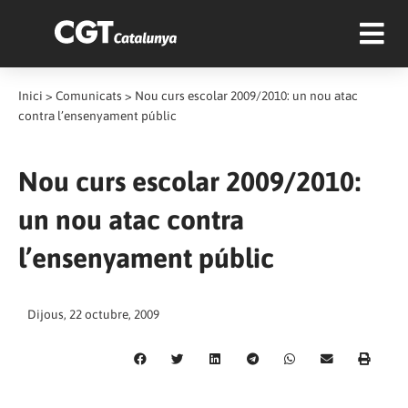
Inici
>
Comunicats
>
Nou curs escolar 2009/2010: un nou atac
contra l’ensenyament públic
Nou curs escolar 2009/2010:
un nou atac contra
l’ensenyament públic
Dijous, 22 octubre, 2009