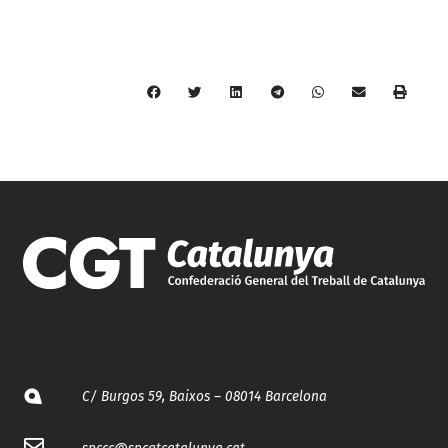
C/ Burgos 59, Baixos – 08014 Barcelona