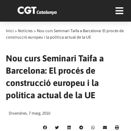
Inici
>
Notícies
>
Nou curs Seminari Taifa a Barcelona: El procés de
construcció europeu i la política actual de la UE
Nou curs Seminari Taifa a
Barcelona: El procés de
construcció europeu i la
política actual de la UE
Divendres, 7 maig, 2010