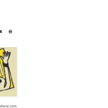
ndència com