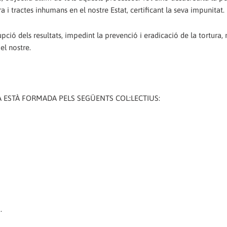
 i tractes inhumans en el nostre Estat, certificant la seva impunitat.
pció dels resultats, impedint la prevenció i eradicació de la tortura,
el nostre.
 ESTÀ FORMADA PELS SEGÜENTS COL:LECTIUS:
.