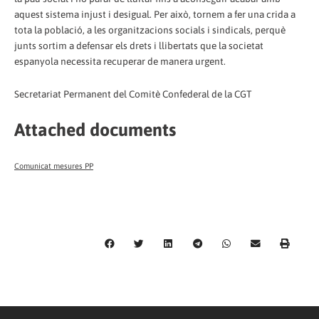
aquest sistema injust i desigual. Per això, tornem a fer una crida a
tota la població, a les organitzacions socials i sindicals, perquè
junts sortim a defensar els drets i llibertats que la societat
espanyola necessita recuperar de manera urgent.
Secretariat Permanent del Comitè Confederal de la CGT
Attached documents
Comunicat mesures PP