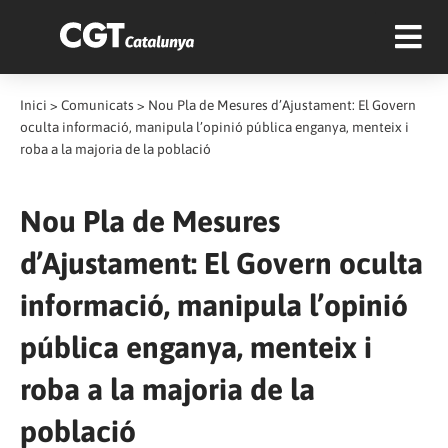
Inici
>
Comunicats
>
Nou Pla de Mesures d’Ajustament: El Govern
oculta informació, manipula l’opinió pública enganya, menteix i
roba a la majoria de la població
Nou Pla de Mesures
d’Ajustament: El Govern oculta
informació, manipula l’opinió
pública enganya, menteix i
roba a la majoria de la
població