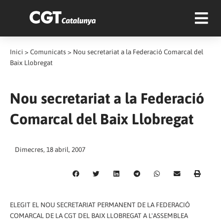
Inici
>
Comunicats
>
Nou secretariat a la Federació Comarcal del
Baix Llobregat
Nou secretariat a la Federació
Comarcal del Baix Llobregat
Dimecres, 18 abril, 2007
ELEGIT EL NOU SECRETARIAT PERMANENT DE LA FEDERACIÓ
COMARCAL DE LA CGT DEL BAIX LLOBREGAT A L'ASSEMBLEA