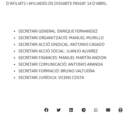
D'AFILIATS I AFILIADES DE DISSABTE PASSAT 14 D'ABRIL.
S
ECRETARI GENERAL: ENRIQUE FERNANDEZ
SECRETARI ORGANITZACIÓ: MANUEL MURILLO
SECRETARI ACCIÓ SINDICAL: ANTONIO CASADO
SECRETARI ACCIÓ SOCIAL: JUANJO ALVAREZ
SECRETARI FINANCES: MANUEL MARTÍN ANDON
SECRETARI COMUNICACIÓ: ANTONIO ARANDA
SECRETARI FORMACIÓ: BRUNO VALTUEÑA
SECRETARI JURÍDICA: VICENS COSTA