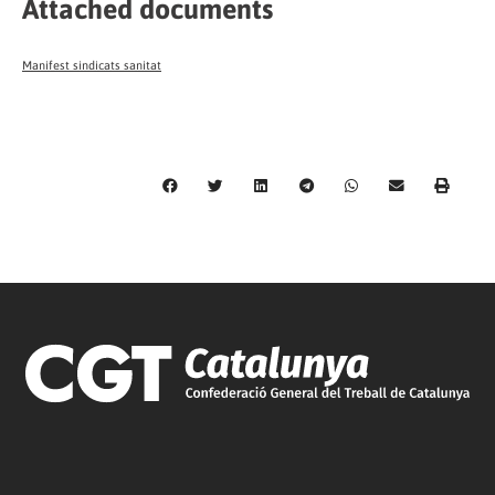
Attached documents
Manifest sindicats sanitat