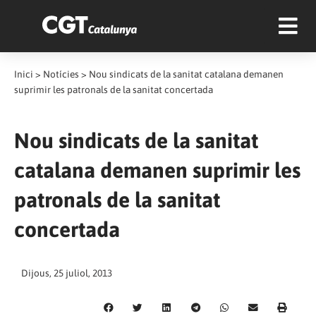
Inici
>
Notícies
>
Nou sindicats de la sanitat catalana demanen
suprimir les patronals de la sanitat concertada
Nou sindicats de la sanitat
catalana demanen suprimir les
patronals de la sanitat
concertada
Dijous, 25 juliol, 2013