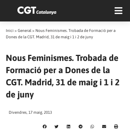
Inici
>
General
>
Nous Feminismes. Trobada de Formació per a
Dones de la CGT. Madrid, 31 de maig i 1 i 2 de juny
Nous Feminismes. Trobada de
Formació per a Dones de la
CGT. Madrid, 31 de maig i 1 i 2
de juny
Divendres, 17 maig, 2013