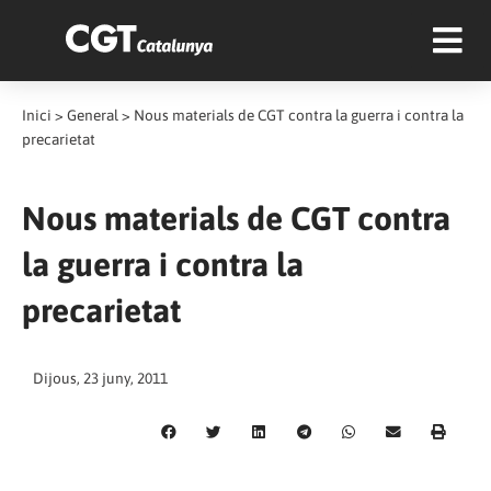
Inici
>
General
>
Nous materials de CGT contra la guerra i contra la
precarietat
Nous materials de CGT contra
la guerra i contra la
precarietat
Dijous, 23 juny, 2011