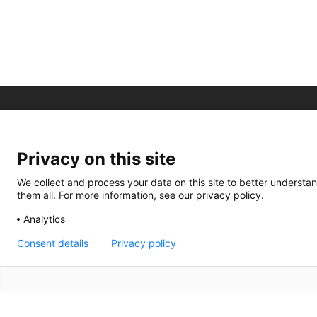
Privacy on this site
We collect and process your data on this site to better understan
them all. For more information, see our privacy policy.
Analytics
Consent details
Privacy policy