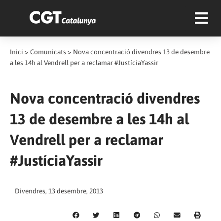
Inici
>
Comunicats
>
Nova concentració divendres 13 de desembre
a les 14h al Vendrell per a reclamar #JustíciaYassir
Nova concentració divendres
13 de desembre a les 14h al
Vendrell per a reclamar
#JustíciaYassir
Divendres, 13 desembre, 2013