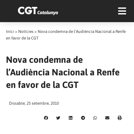
Inici
>
Notícies
>
Nova condemna de l’Audiència Nacional a Renfe
en favor de la CGT
Nova condemna de
l’Audiència Nacional a Renfe
en favor de la CGT
Dissabte, 25 setembre, 2010