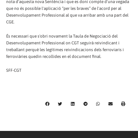
nota d'aquesta nova Sentència i que es doni compte d'una vegada
que no és possible l'aplicació “per les braves” de l'acord per al
Desenvolupament Professional al que va arribar amb una part del
CGE.
És necessari que s'obri novament la Taula de Negociació del
Desenvolupament Professional on CGT seguirà reivindicant i
treballant perquè les legítimes reivindicacions dels ferroviaris i
ferroviàries quedin recollides en el document final.
SFF-CGT