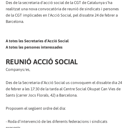
Des de la secretaria d'acció social de la CGT de Catalunya s'ha
realitzat una nova convocatòria de reunió de sindicats i persones
de la CGT implicades en l'Acció Social, pel dissabte 24 de febrer a
Barcelona.
A totes les Secretaries d’Acció Social
A totes les persones interessades
REUNIÓ ACCIÓ SOCIAL
Companys/es,
Des de la Secretaria d’Acció Social us convoquem el dissabte dia 24
de febrer a les 17:30 de la tarda al Centre Social Okupat Can Vies de
Sants (carrer Jocs Florals, 42) a Barcelona.
Proposem el següent ordre del dia:
- Roda d’intervenció de les diferents federacions i sindicats
presents.