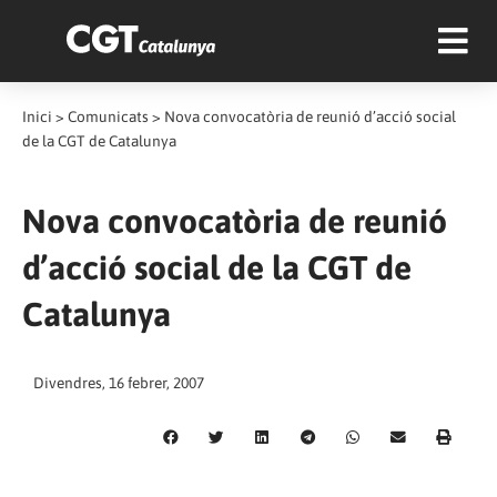
Inici
>
Comunicats
>
Nova convocatòria de reunió d’acció social
de la CGT de Catalunya
Nova convocatòria de reunió
d’acció social de la CGT de
Catalunya
Divendres, 16 febrer, 2007