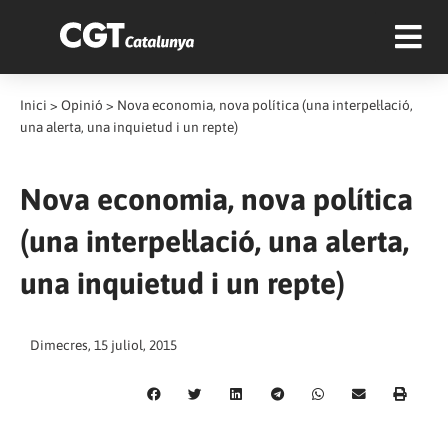
Inici
>
Opinió
>
Nova economia, nova política (una interpel·lació,
una alerta, una inquietud i un repte)
Nova economia, nova política
(una interpel·lació, una alerta,
una inquietud i un repte)
Dimecres, 15 juliol, 2015