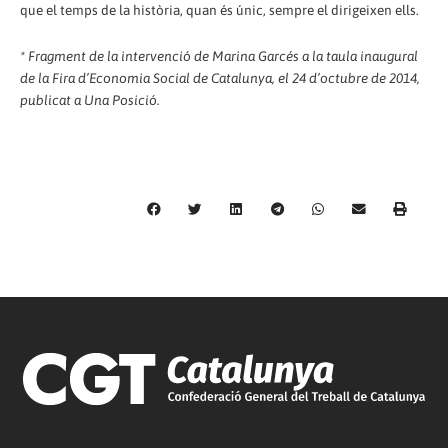
que el temps de la història, quan és únic, sempre el dirigeixen ells.
* Fragment de la intervenció de Marina Garcés a la taula inaugural
de la Fira d’Economia Social de Catalunya, el 24 d’octubre de 2014,
publicat a Una Posició.