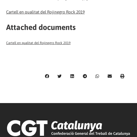
Cartell en qualitat del Rojinegro Rock 2019
Attached documents
Cartell en qualitat del Rojinegro Rock 2019