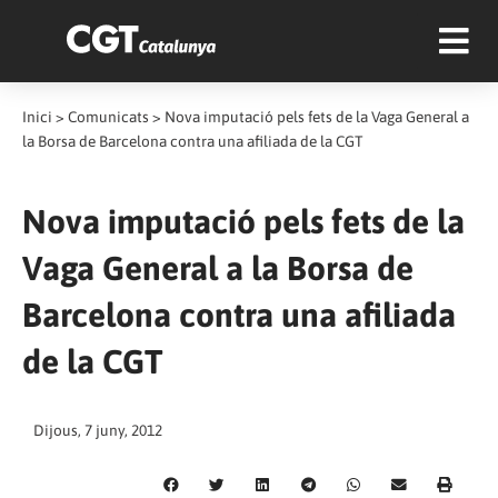
Inici
>
Comunicats
>
Nova imputació pels fets de la Vaga General a
la Borsa de Barcelona contra una afiliada de la CGT
Nova imputació pels fets de la
Vaga General a la Borsa de
Barcelona contra una afiliada
de la CGT
Dijous, 7 juny, 2012